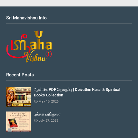
Sri Mahavishnu Info
Recent Posts
ஆன்மிக PDF தொகுப்பு | Deivathin Kural & Spiritual
Books Collection
May 15, 2026
புத்தக பரிந்துரை
July 27, 2023