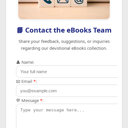
📘 Contact the eBooks Team
Share your feedback, suggestions, or inquiries
regarding our devotional eBooks collection.
👤 Name:
📧 Email
*
:
💬 Message
*
: