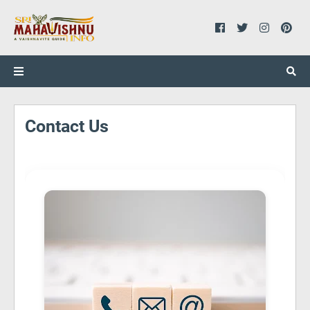
Contact Us