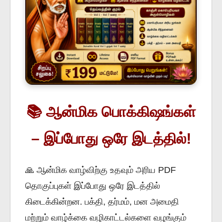
📚 ஆன்மிக பொக்கிஷங்கள்
– இப்போது ஒரே இடத்தில்!
🙏 ஆன்மிக வாழ்விற்கு உதவும் அரிய PDF
தொகுப்புகள் இப்போது ஒரே இடத்தில்
கிடைக்கின்றன. பக்தி, தர்மம், மன அமைதி
மற்றும் வாழ்க்கை வழிகாட்டல்களை வழங்கும்