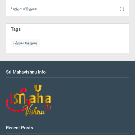
புத்தக பரிந்துரை
(1)
Tags
புத்தக பரிந்துரை
Sri Mahavishnu Info
Recent Posts