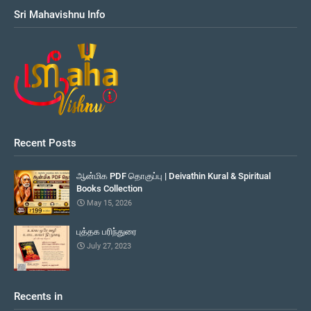
Sri Mahavishnu Info
Recent Posts
ஆன்மிக PDF தொகுப்பு | Deivathin Kural & Spiritual
Books Collection
May 15, 2026
புத்தக பரிந்துரை
July 27, 2023
Recents in